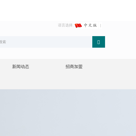
语言选择:
新闻动态
招商加盟