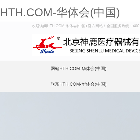
HTH.COM-华体会(中国)
欢迎访问HTH.COM-华体会(中国) 官方网站！全国服务热线：400-9
网站HTH.COM-华体会(中国)
联系HTH.COM-华体会(中国)