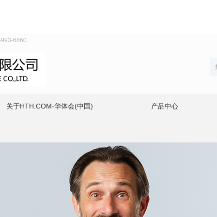
93-6860
关于HTH.COM-华体会(中国)
产品中心