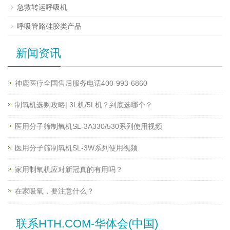
急救转运呼吸机
呼吸管路硅胶类产品
新闻资讯
神鹿医疗全国售后服务电话400-993-6860
制氧机选购攻略| 3L机/5L机？到底选哪个？
医用分子筛制氧机SL-3A330/530系列使用视频
医用分子筛制氧机SL-3W系列使用视频
家用制氧机应对新冠真的有用吗？
在家吸氧，要注意什么？
联系HTH.COM-华体会(中国)