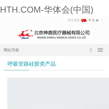
HTH.COM-华体会(中国)
语言选择:
网站导航
Toggl
navig
呼吸管路硅胶类产品