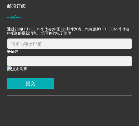
邮箱订阅
通过订阅HTH.COM-华体会(中国) 的邮件列表，您将更新HTH.COM-华体会
(中国) 的最新消息。 填写你的电子邮件：
验证码:
提交