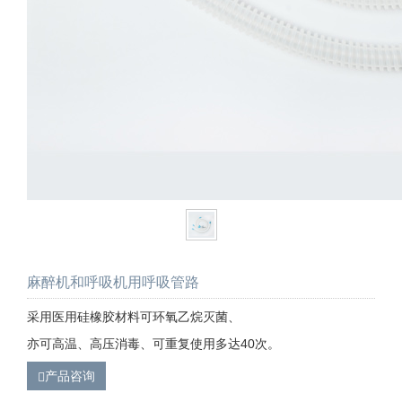
麻醉机和呼吸机用呼吸管路
采用医用硅橡胶材料可环氧乙烷灭菌、
亦可高温、高压消毒、可重复使用多达40次。
产品咨询