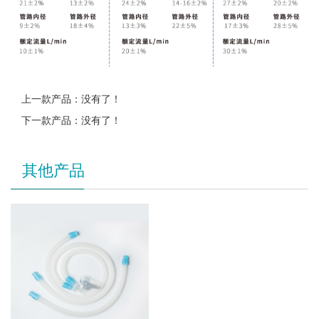
上一款产品：没有了！
下一款产品：没有了！
其他产品