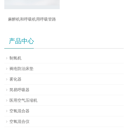
麻醉机和呼吸机用呼吸管路
产品中心
制氧机
褥疮防治床垫
雾化器
简易呼吸器
医用空气压缩机
空氧混合器
空氧混合仪