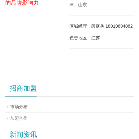
的品牌影响力
津、山东
区域经理：颜庭兵 18910894082
负责地区：江苏
招商加盟
市场分布
加盟合作
新闻资讯