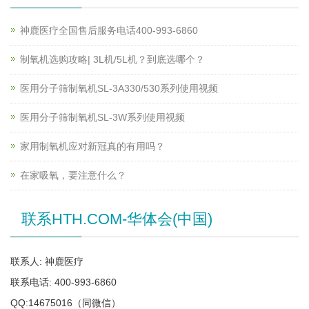
神鹿医疗全国售后服务电话400-993-6860
制氧机选购攻略| 3L机/5L机？到底选哪个？
医用分子筛制氧机SL-3A330/530系列使用视频
医用分子筛制氧机SL-3W系列使用视频
家用制氧机应对新冠真的有用吗？
在家吸氧，要注意什么？
联系HTH.COM-华体会(中国)
联系人: 神鹿医疗
联系电话: 400-993-6860
QQ:14675016（同微信）