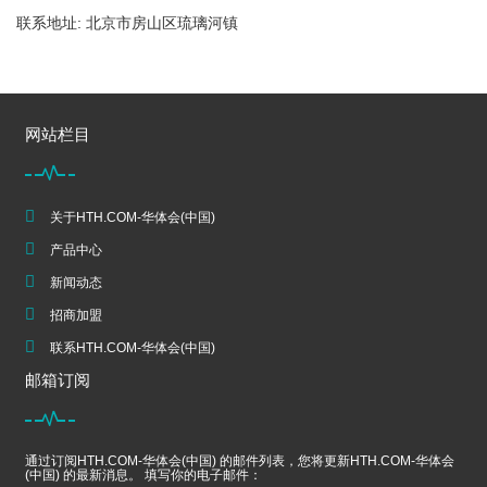
联系地址: 北京市房山区琉璃河镇
网站栏目
关于HTH.COM-华体会(中国)
产品中心
新闻动态
招商加盟
联系HTH.COM-华体会(中国)
邮箱订阅
通过订阅HTH.COM-华体会(中国) 的邮件列表，您将更新HTH.COM-华体会
(中国) 的最新消息。 填写你的电子邮件：