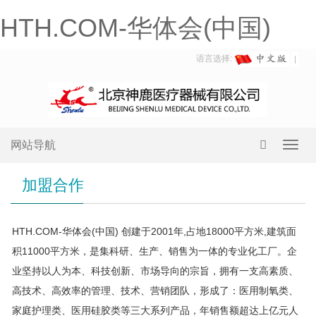
HTH.COM-华体会(中国)
语言选择:
网站导航
Toggl
navig
加盟合作
HTH.COM-华体会(中国) 创建于2001年,占地18000平方米,建筑面
积11000平方米，是集科研、生产、销售为一体的专业化工厂。企
业坚持以人为本、科技创新、市场导向的宗旨，拥有一支高素质、
高技术、高效率的管理、技术、营销团队，形成了：医用制氧类、
家庭护理类、医用硅胶类等三大系列产品，年销售额超达上亿元人