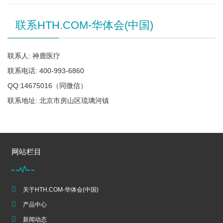
联系HTH.COM-华体会(中国)
联系人: 神鹿医疗
联系电话: 400-993-6860
QQ:14675016（同微信）
联系地址: 北京市房山区琉璃河镇
网站栏目
关于HTH.COM-华体会(中国)
产品中心
新闻动态