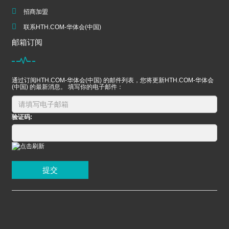
招商加盟
联系HTH.COM-华体会(中国)
邮箱订阅
通过订阅HTH.COM-华体会(中国) 的邮件列表，您将更新HTH.COM-华体会
(中国) 的最新消息。 填写你的电子邮件：
验证码:
提交