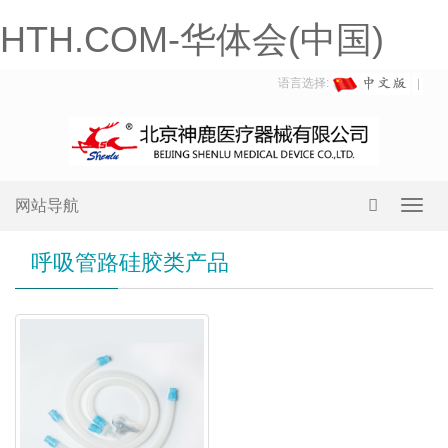
HTH.COM-华体会(中国)
语言选择:
网站导航
Toggl
navig
呼吸管路硅胶类产品