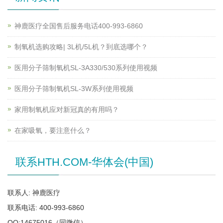
神鹿医疗全国售后服务电话400-993-6860
制氧机选购攻略| 3L机/5L机？到底选哪个？
医用分子筛制氧机SL-3A330/530系列使用视频
医用分子筛制氧机SL-3W系列使用视频
家用制氧机应对新冠真的有用吗？
在家吸氧，要注意什么？
联系HTH.COM-华体会(中国)
联系人: 神鹿医疗
联系电话: 400-993-6860
QQ:14675016（同微信）