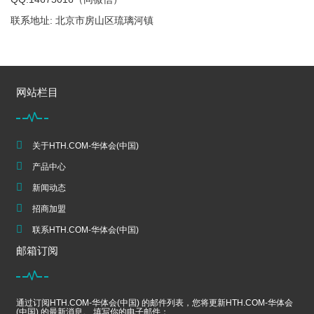
联系地址: 北京市房山区琉璃河镇
网站栏目
关于HTH.COM-华体会(中国)
产品中心
新闻动态
招商加盟
联系HTH.COM-华体会(中国)
邮箱订阅
通过订阅HTH.COM-华体会(中国) 的邮件列表，您将更新HTH.COM-华体会
(中国) 的最新消息。 填写你的电子邮件：