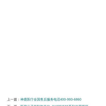
上一篇：
神鹿医疗全国售后服务电话400-993-6860