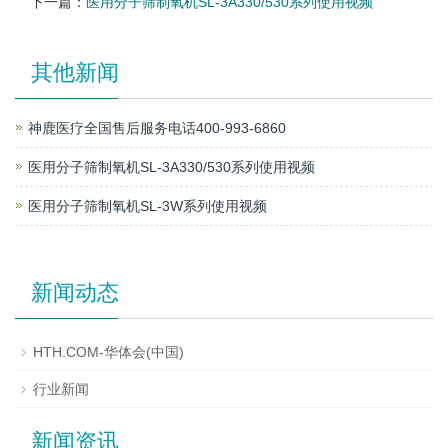
下一篇：
医用分子筛制氧机SL-3A330/530系列使用视频
其他新闻
神鹿医疗全国售后服务电话400-993-6860
医用分子筛制氧机SL-3A330/530系列使用视频
医用分子筛制氧机SL-3W系列使用视频
新闻动态
HTH.COM-华体会(中国)
行业新闻
新闻资讯