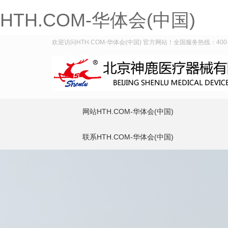
HTH.COM-华体会(中国)
欢迎访问HTH.COM-华体会(中国) 官方网站！全国服务热线：400-9
网站HTH.COM-华体会(中国)
联系HTH.COM-华体会(中国)