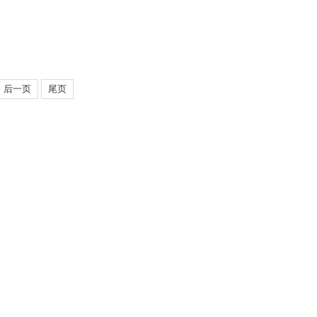
后一页
尾页