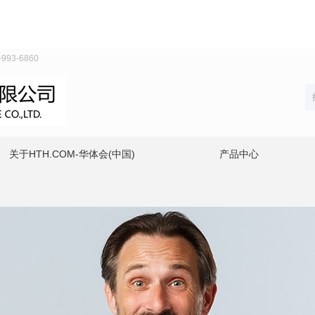
93-6860
关于HTH.COM-华体会(中国)
产品中心