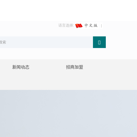
语言选择:
新闻动态
招商加盟