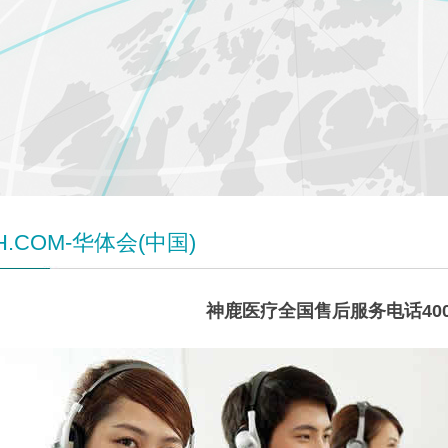
H.COM-华体会(中国)
神鹿医疗全国售后服务电话400-9