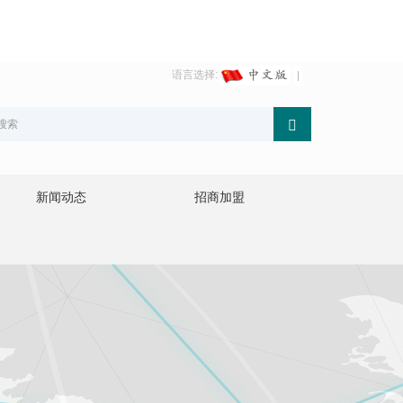
语言选择:
新闻动态
招商加盟