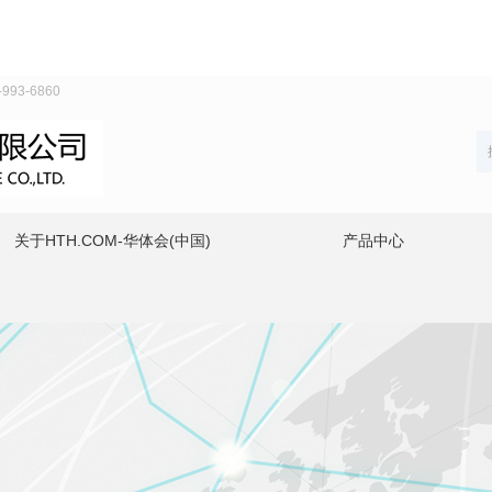
93-6860
关于HTH.COM-华体会(中国)
产品中心