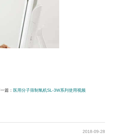
下一篇：
医用分子筛制氧机SL-3W系列使用视频
2018-09-28