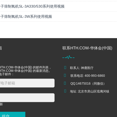
子筛制氧机SL-3A330/530系列使用视频
子筛制氧机SL-3W系列使用视频
阅
联系HTH.COM-华体会(中国)
TH.COM-华体会(中国) 的邮件列表，
联系人: 神鹿医疗
TH.COM-华体会(中国) 的最新消息。
电子邮件：
联系电话: 400-993-6860
QQ:14675016（同微信）
地址: 北京市房山区琉璃河镇
提交