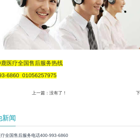
神鹿医疗全国售后服务热线
93-6860 01056257975
上一篇：没有了！
他新闻
疗全国售后服务电话400-993-6860