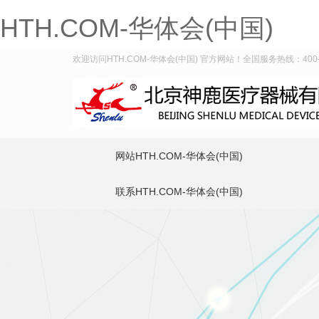
HTH.COM-华体会(中国)
欢迎访问HTH.COM-华体会(中国) 官方网站！全国服务热线：400-9
网站HTH.COM-华体会(中国)
联系HTH.COM-华体会(中国)