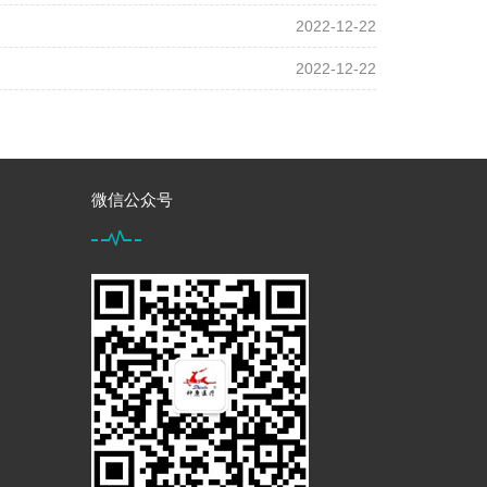
2022-12-22
2022-12-22
微信公众号