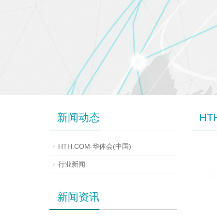
新闻动态
HT
HTH.COM-华体会(中国)
行业新闻
新闻资讯