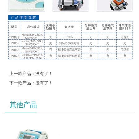
上一款产品：没有了！
下一款产品：没有了！
其他产品