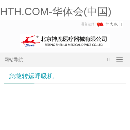
HTH.COM-华体会(中国)
语言选择:
网站导航
Toggl
navig
急救转运呼吸机