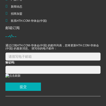
新闻动态
招商加盟
联系HTH.COM-华体会(中国)
邮箱订阅
通过订阅HTH.COM-华体会(中国) 的邮件列表，您将更新HTH.COM-华体会
(中国) 的最新消息。 填写你的电子邮件：
验证码:
提交