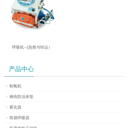
呼吸机--(急救与转运）
产品中心
制氧机
褥疮防治床垫
雾化器
简易呼吸器