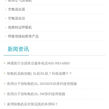
医用空气压缩机
空氧混合器
空氧混合仪
急救转运呼吸机
呼吸管路硅胶类产品
新闻资讯
神鹿医疗全国售后服务电话400-993-6860
制氧机选购攻略| 3L机/5L机？到底选哪个？
医用分子筛制氧机SL-3A330/530系列使用视频
医用分子筛制氧机SL-3W系列使用视频
家用制氧机应对新冠真的有用吗？