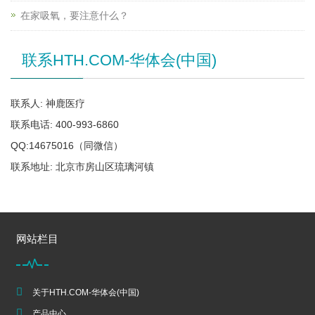
在家吸氧，要注意什么？
联系HTH.COM-华体会(中国)
联系人: 神鹿医疗
联系电话: 400-993-6860
QQ:14675016（同微信）
联系地址: 北京市房山区琉璃河镇
网站栏目
关于HTH.COM-华体会(中国)
产品中心