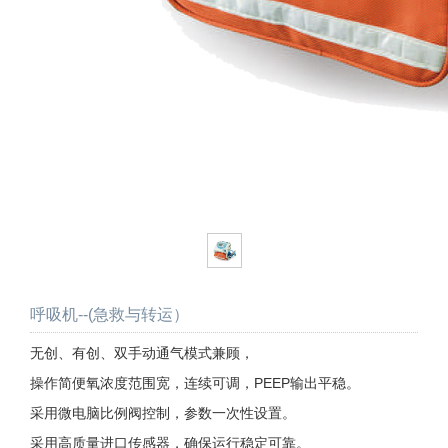
呼吸机--(急救与转运）
无创、有创、双手动通气模式兼顾，
操作简便氧浓度范围宽，连续可调，PEEP输出平稳。
采用微电脑比例阀控制，参数一次性设置。
采用高质量进口传感器，确保运行稳定可靠。