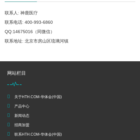
联系人: 神鹿医疗
联系电话: 400-993-6860
QQ:14675016（同微信）
联系地址: 北京市房山区琉璃河镇
网站栏目
关于HTH.COM-华体会(中国)
产品中心
新闻动态
招商加盟
联系HTH.COM-华体会(中国)