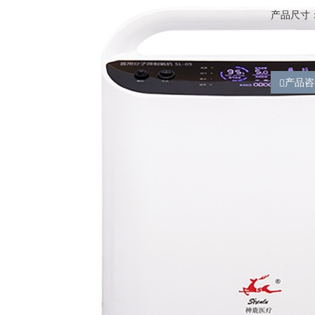
产品尺寸：4
产品咨