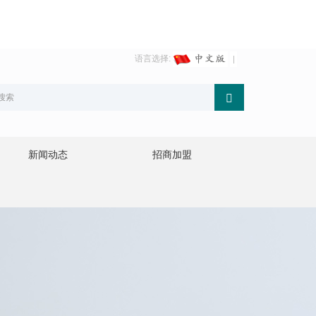
语言选择:
新闻动态
招商加盟