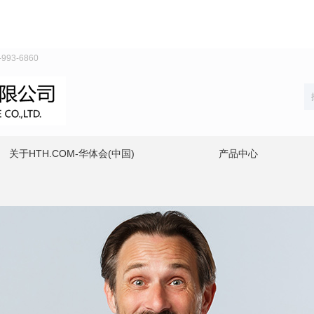
93-6860
关于HTH.COM-华体会(中国)
产品中心