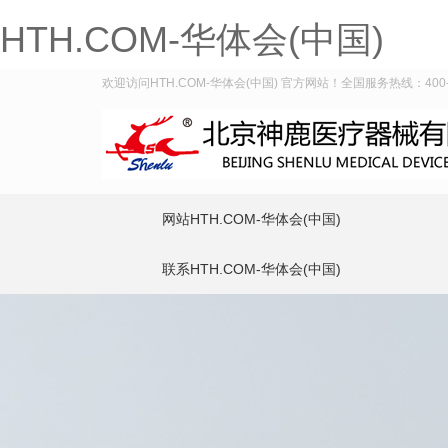
HTH.COM-华体会(中国)
欢迎访问HTH.COM-华体会(中国) 官方网站！全国服务热线：400-9
网站HTH.COM-华体会(中国)
联系HTH.COM-华体会(中国)