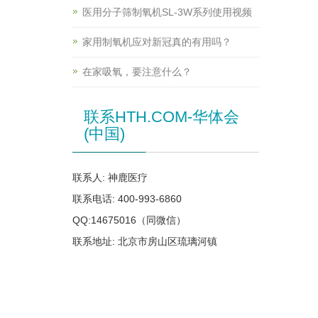
医用分子筛制氧机SL-3W系列使用视频
家用制氧机应对新冠真的有用吗？
在家吸氧，要注意什么？
联系HTH.COM-华体会
(中国)
联系人: 神鹿医疗
联系电话: 400-993-6860
QQ:14675016（同微信）
联系地址: 北京市房山区琉璃河镇