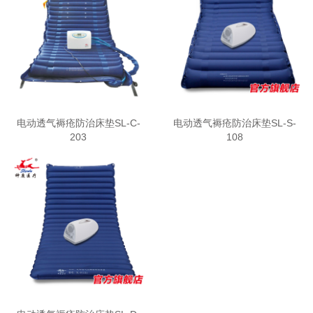
电动透气褥疮防治床垫SL-C-
电动透气褥疮防治床垫SL-S-
203
108