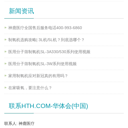
新闻资讯
神鹿医疗全国售后服务电话400-993-6860
制氧机选购攻略| 3L机/5L机？到底选哪个？
医用分子筛制氧机SL-3A330/530系列使用视频
医用分子筛制氧机SL-3W系列使用视频
家用制氧机应对新冠真的有用吗？
在家吸氧，要注意什么？
联系HTH.COM-华体会(中国)
联系人: 神鹿医疗