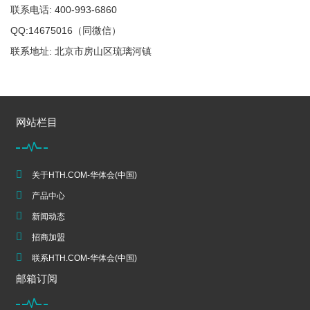
联系电话: 400-993-6860
QQ:14675016（同微信）
联系地址: 北京市房山区琉璃河镇
网站栏目
关于HTH.COM-华体会(中国)
产品中心
新闻动态
招商加盟
联系HTH.COM-华体会(中国)
邮箱订阅