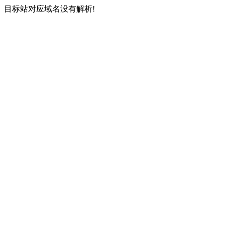
目标站对应域名没有解析!