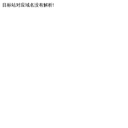
目标站对应域名没有解析!