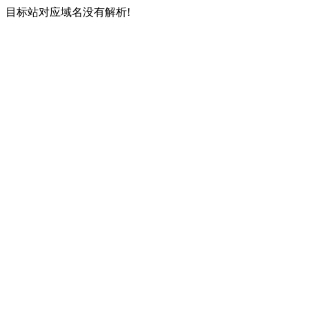
目标站对应域名没有解析!