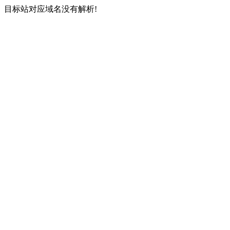
目标站对应域名没有解析!